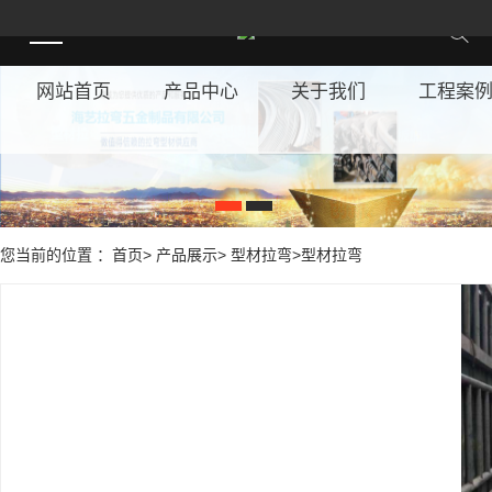
网站首页
产品中心
关于我们
工程案
1
2
您当前的位置 ：首页> 产品展示> 型材拉弯>型材拉弯