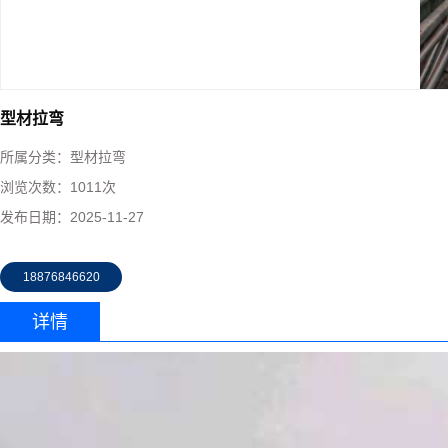
型材拉弯
所属分类：
型材拉弯
浏览次数：
1011次
发布日期：
2025-11-27
18876846620
详情