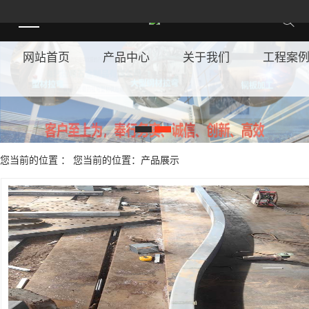
网站首页
产品中心
关于我们
工程案
1
2
您当前的位置 ： 您当前的位置：产品展示