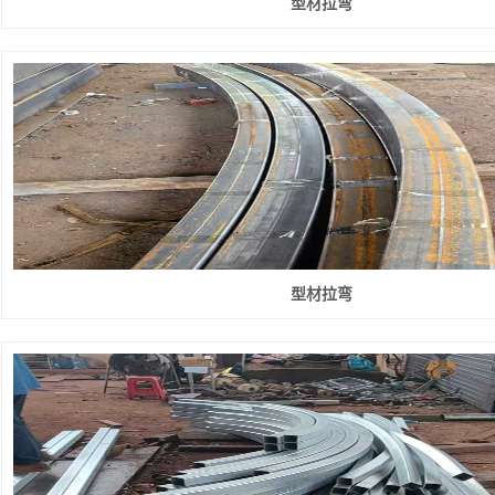
型材拉弯
型材拉弯