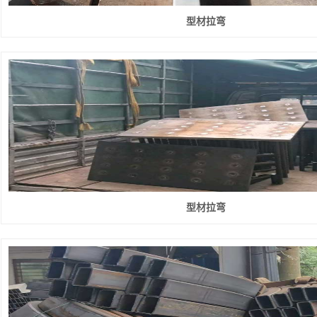
型材拉弯
型材拉弯