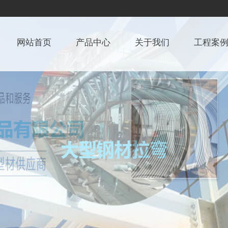
网站首页
产品中心
关于我们
工程案