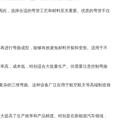
此，选择合适的弯管工艺和材料至关重要。优质的弯管不仅
进行弯曲成型，能够有效避免材料开裂和变形。适用于不
高，成本低，特别适合大批量生产。但需要注意控制弯曲
杂的三维弯曲。这种设备广泛应用于航空航天等高端制造领
提高了生产效率和产品精度。特别是在新能源汽车领域，