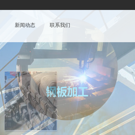
例
新闻动态
联系我们