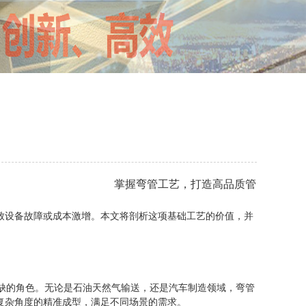
掌握弯管工艺，打造高品质管
致设备故障或成本激增。本文将剖析这项基础工艺的价值，并
的角色。无论是石油天然气输送，还是汽车制造领域，弯管
复杂角度的精准成型，满足不同场景的需求。