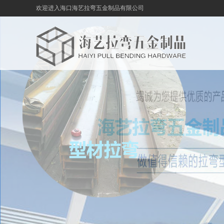
欢迎进入海口海艺拉弯五金制品有限公司