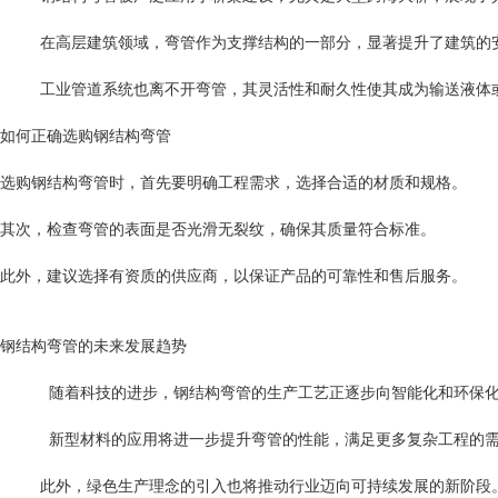
在高层建筑领域，弯管作为支撑结构的一部分，显著提升了建筑的
工业管道系统也离不开弯管，其灵活性和耐久性使其成为输送液体
如何正确选购钢结构弯管
选购钢结构弯管时，首先要明确工程需求，选择合适的材质和规格。
其次，检查弯管的表面是否光滑无裂纹，确保其质量符合标准。
此外，建议选择有资质的供应商，以保证产品的可靠性和售后服务。
钢结构弯管的未来发展趋势
随着科技的进步，钢结构弯管的生产工艺正逐步向智能化和环保化
新型材料的应用将进一步提升弯管的性能，满足更多复杂工程的需
此外，绿色生产理念的引入也将推动行业迈向可持续发展的新阶段