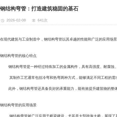
钢结构弯管：打造建筑稳固的基石
2026-02-08
641次
在现代建筑与工业制造中，钢结构弯管以其卓越的性能和广泛的应用场景
钢结构弯管的核心特点
钢结构弯管是一种经过特殊加工的金属构件，具有高强度、耐腐蚀、
其制作工艺通常包括冷弯和热弯两种方式，能够满足不同工程的需
此外，钢结构弯管还具备良好的承重能力，能有效提升建筑物的整
钢结构弯管的应用场景
钢结构弯管被广泛应用于桥梁建设，尤其是大型跨海大桥，展现了