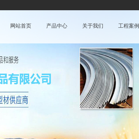
网站首页
产品中心
关于我们
工程案