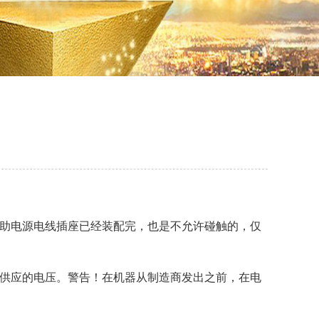
辅助电源电线插座已经装配完，也是不允许碰触的，仅
所供应的电压。警告！在机器从制造商发出之前，在电