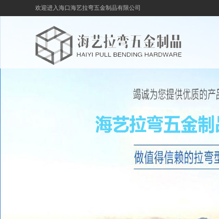
欢迎进入海口海艺拉弯五金制品有限公司